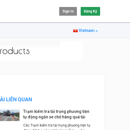
Sign In
Đăng Ký
Vietnam
ÀI LIÊN QUAN
Trạm kiểm tra tải trọng phương tiện
tự động ngăn xe chở hàng quá tải
Các Trạm kiểm tra tải trọng phương tiện tự