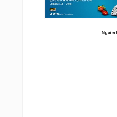
Nguồn 