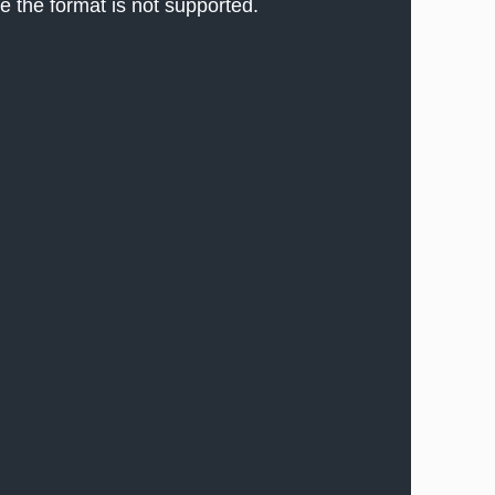
e the format is not supported.