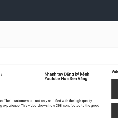
Vid
Nhanh tay Đăng ký kênh
Youtube Hoa Sen Vàng
 Their customers are not only satisfied with the high quality
ng experience. This video shows how DIGI contributed to the good