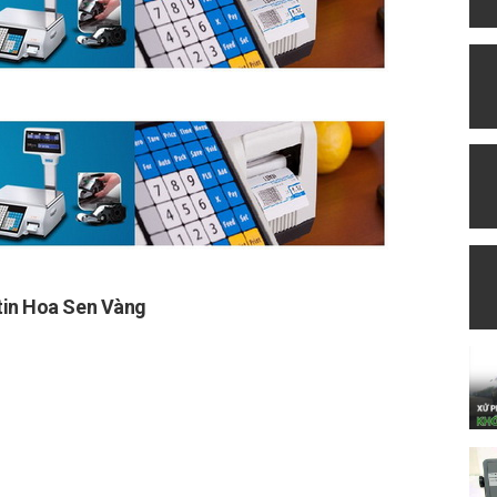
tin Hoa Sen Vàng