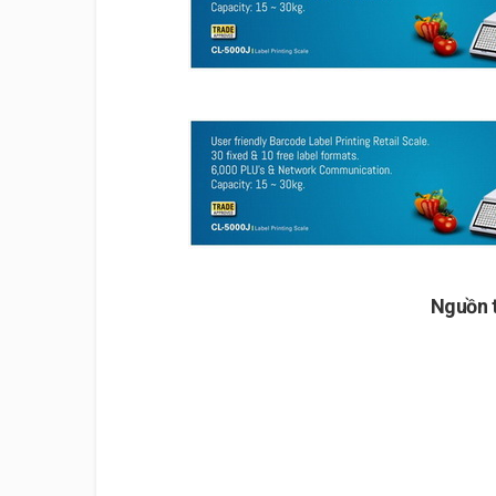
Nguồn 