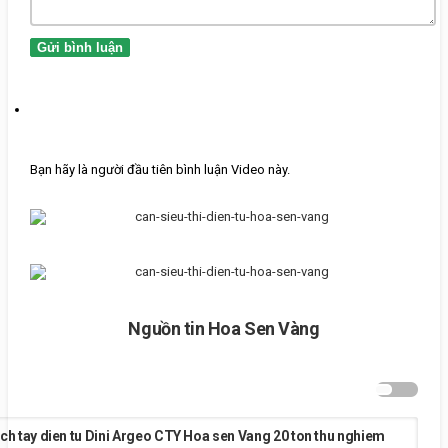
Gửi bình luận
Bạn hãy là người đầu tiên bình luận Video này.
Nguồn tin Hoa Sen Vàng
ch tay dien tu Dini Argeo CTY Hoa sen Vang 20 ton thu nghiem