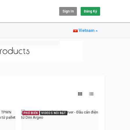
Sign In
Đăng Ký
Vietnam
PHỔ BIẾN
VIDEOS NỔI BẬT