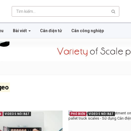
ều
Bài viết
Cân điện tử
Cân công nghiệp
rgeo
N
VIDEOS NỔI BẬT
PHỔ BIẾN
VIDEOS NỔI BẬT