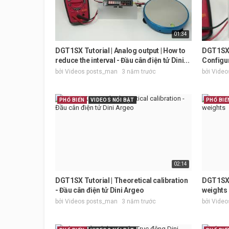
01:34
DGT1SX Tutorial | Analog output | How to
DGT1SX T
reduce the interval - Đầu cân điện tử Dini...
Configur
bởi Videos posts_man
3 năm trước
bởi Vide
PHỔ BIẾN
VIDEOS NỔI BẬT
PHỔ BIẾ
02:14
DGT1SX Tutorial | Theoretical calibration
DGT1SX T
- Đầu cân điện tử Dini Argeo
weights
bởi Videos posts_man
3 năm trước
bởi Vide