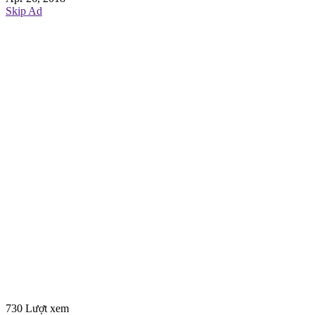
Skip Ad
730 Lượt xem