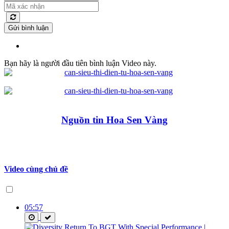
Gửi bình luận
Bạn hãy là người đầu tiên bình luận Video này.
Nguồn tin Hoa Sen Vàng
Video cùng chủ đề
05:57