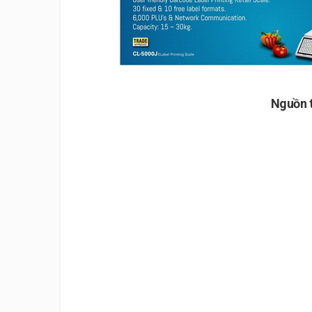
Nguồn 