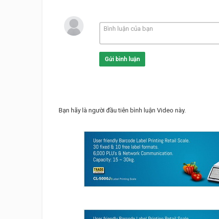
Gửi bình luận
Bạn hãy là người đầu tiên bình luận Video này.