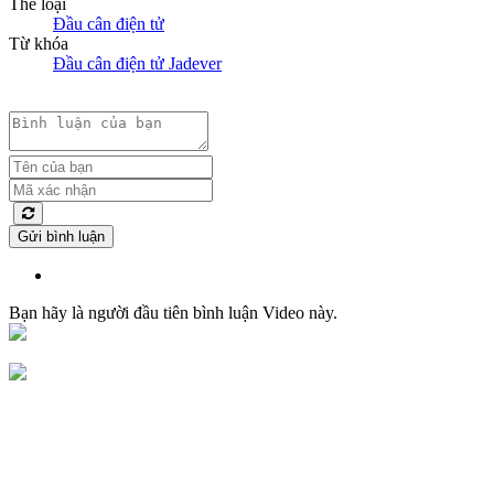
Thể loại
Đầu cân điện tử
Từ khóa
Đầu cân điện tử Jadever
Gửi bình luận
Bạn hãy là người đầu tiên bình luận Video này.