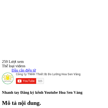
259 Lượt xem
Thể loại videos
Đầu cân điện tử
Nhanh tay Đăng ký kênh Youtube Hoa Sen Vàng
Mô tả nội dung.