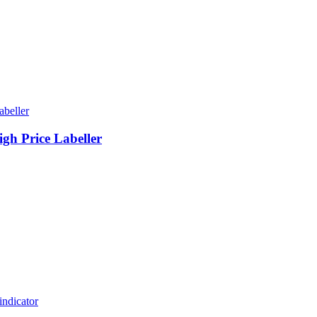
gh Price Labeller