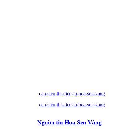
Nguồn tin Hoa Sen Vàng