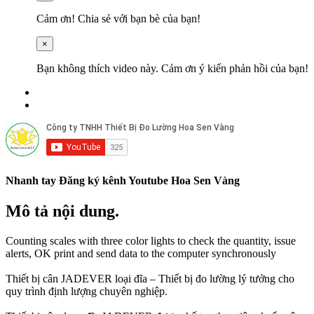
Cảm ơn! Chia sẻ với bạn bè của bạn!
×
Bạn không thích video này. Cảm ơn ý kiến ​​phản hồi của bạn!
Nhanh tay Đăng ký kênh Youtube Hoa Sen Vàng
Mô tả nội dung.
Counting scales with three color lights to check the quantity, issue
alerts, OK print and send data to the computer synchronously
Thiết bị cân JADEVER loại đĩa – Thiết bị đo lường lý tưởng cho
quy trình định lượng chuyên nghiệp.