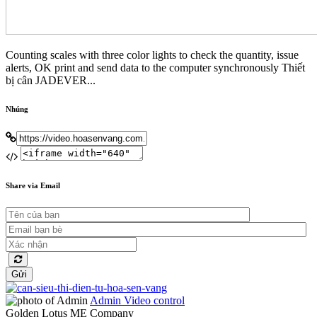
Counting scales with three color lights to check the quantity, issue
alerts, OK print and send data to the computer synchronously Thiết
bị cân JADEVER...
Nhúng
Share via Email
Gửi
Admin
Video control
Golden Lotus ME Company