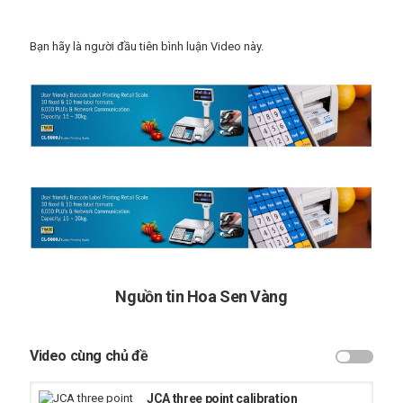
Bạn hãy là người đầu tiên bình luận Video này.
Nguồn tin Hoa Sen Vàng
Video cùng chủ đề
JCA three point calibration